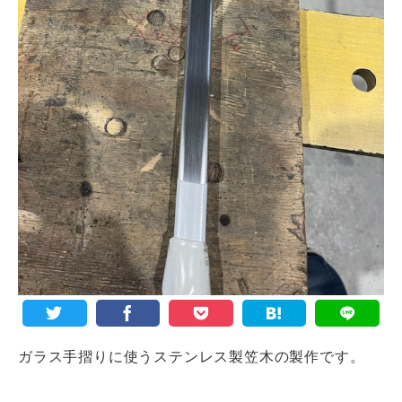
ガラス手摺りに使うステンレス製笠木の製作です。