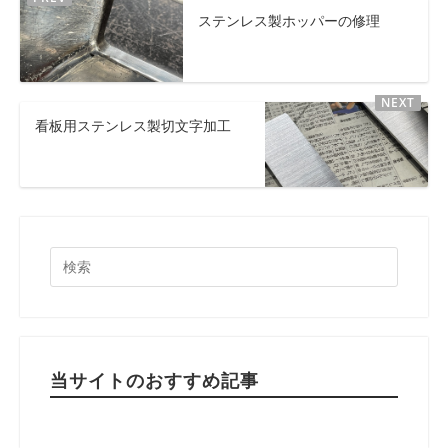
ステンレス製ホッパーの修理
看板用ステンレス製切文字加工
当サイトのおすすめ記事