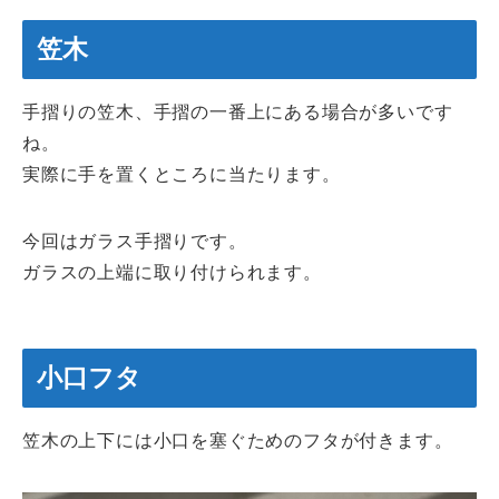
笠木
手摺りの笠木、手摺の一番上にある場合が多いです
ね。
実際に手を置くところに当たります。
今回はガラス手摺りです。
ガラスの上端に取り付けられます。
小口フタ
笠木の上下には小口を塞ぐためのフタが付きます。