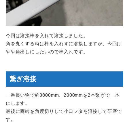
今回は溶接棒を入れて溶接しました。
角を丸くする時は棒を入れずに溶接しますが、今回は
やや角出しにしたいので棒入れです。
繋ぎ溶接
一番長い物で約3800mm、2000mmを2本繋ぎで一本
にします。
最後に両端を角度切りして小口フタを溶接して研磨で
す。