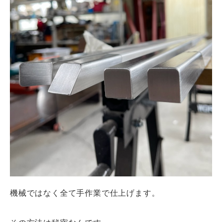
機械ではなく全て手作業で仕上げます。