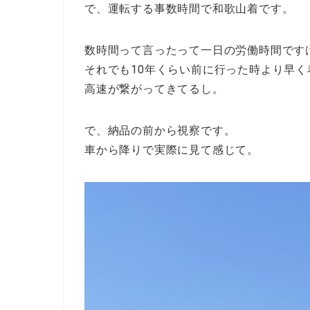
で、運転する事数時間で和歌山着です。
数時間って言ったって一日の労働時間です
それでも10年くらい前に行った時より早
高速が繋がってきてるし。
で、納品の前から視察です。
車から降りで実際に見て感じて。