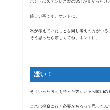
ホントはステンレス製のSS1が良かったけ
嬉しい事です、ホントに。
私が考えていたことを同じ考えの方がいる
そう思ったら嬉しくてね、ホントに。
凄い！
そういった考えを持った方がいる和歌山の
これは視察に行く必要があるって思ったん