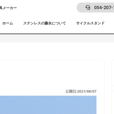
054-207-
具メーカー
ホーム
ステンレスの藤永について
サイクルスタンド
公開日:2021/08/07