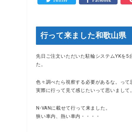
Twitter
Facebook
行って来ました和歌山県
先日ご注文いただいた駐輪システムYKを5
た。
色々調べたら視察する必要があるな。って
実際に行って見て感じたいって思いまして
N-VANに載せて行って来ました。
狭い車内、熱い車内・・・・