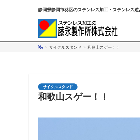
静岡県静岡市葵区のステンレス加工・ステンレス遊
>
サイクルスタンド
>
和歌山スゲー！！
サイクルスタンド
和歌山スゲー！！