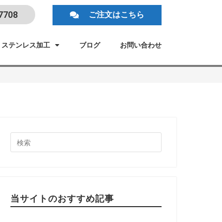
7708
ご注文はこちら
ステンレス加工
ブログ
お問い合わせ
当サイトのおすすめ記事