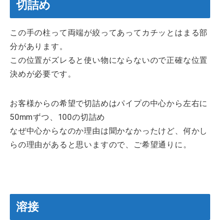
切詰め
この手の柱って両端が絞ってあってカチッとはまる部
分があります。
この位置がズレると使い物にならないので正確な位置
決めが必要です。
お客様からの希望で切詰めはパイプの中心から左右に
50mmずつ、100の切詰め
なぜ中心からなのか理由は聞かなかったけど、何かし
らの理由があると思いますので、ご希望通りに。
溶接