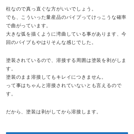
柱なので真っ直ぐな方がいいでしょう。
でも、こういった量産品のパイプってけっこうな確率
で曲がっています。
大きな弧を描くように湾曲している事があります、今
回のパイプもやはりそんな感じでした。
塗装されているので、溶接する周囲は塗装を剥がしま
す。
塗装のまま溶接してもキレイにつきません。
って事はちゃんと溶接されていないとも言えるので
す。
だから、塗装は剥がしてから溶接します。