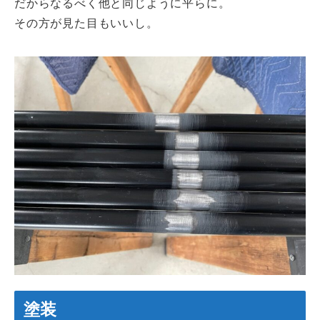
だからなるべく他と同じように平らに。
その方が見た目もいいし。
塗装