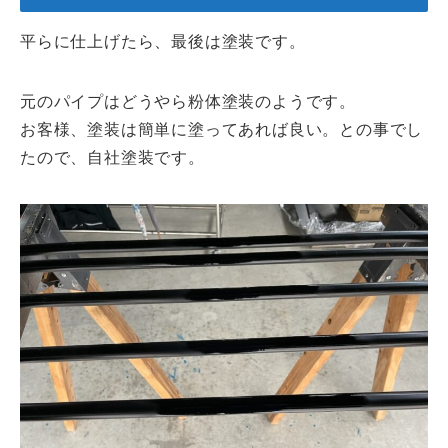
平らに仕上げたら、最後は塗装です。
元のパイプはどうやら粉体塗装のようです。
お客様、塗装は簡単に塗ってあれば良い。との事でし
たので、自社塗装です。