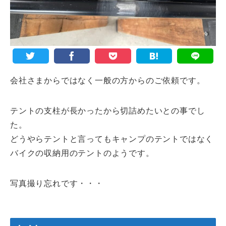
会社さまからではなく一般の方からのご依頼です。
テントの支柱が長かったから切詰めたいとの事でし
た。
どうやらテントと言ってもキャンプのテントではなく
バイクの収納用のテントのようです。
写真撮り忘れです・・・