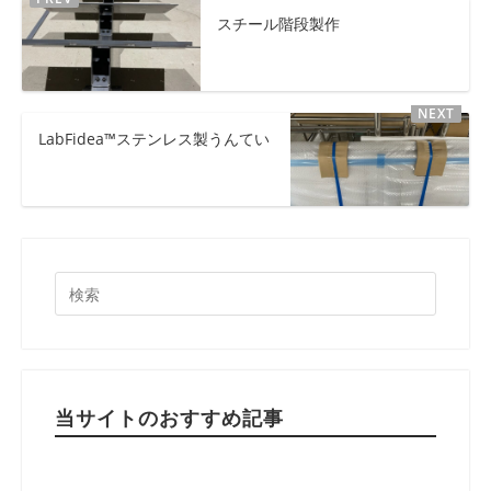
スチール階段製作
LabFidea™ステンレス製うんてい
当サイトのおすすめ記事