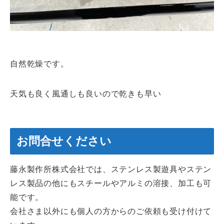
自然乾燥です。
天気も良く風通しも良いので乾きも早い
お問合せください
藤永製作所株式会社では、ステンレス製遊具やステン
レス製品の他にもスチールやアルミの溶接、加工も可
能です。
会社さま以外にも個人の方からのご依頼も受け付けて