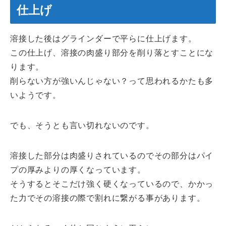
仕上げ
溶接した後はグラインダーで平らに仕上げます。
この仕上げ、溶接の肉盛り部分を削り落とすことにな
ります。
削らない方が強いんじゃない？って思われるかたも多
いようです。
でも、そうとも言い切れないのです。
溶接した部分は肉盛りされているのでその部分はパイ
プの厚みよりの厚くなっています。
そうするとそこだけ強く硬くなっているので、かかっ
た力でその溶接の際で割れに繋がる事があります。