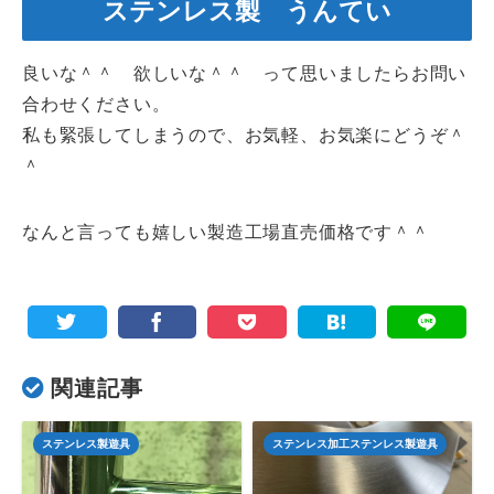
ステンレス製 うんてい
良いな＾＾ 欲しいな＾＾ って思いましたらお問い
合わせください。
私も緊張してしまうので、お気軽、お気楽にどうぞ＾
＾
なんと言っても嬉しい製造工場直売価格です＾＾
関連記事
ステンレス製遊具
ステンレス加工ステンレス製遊具