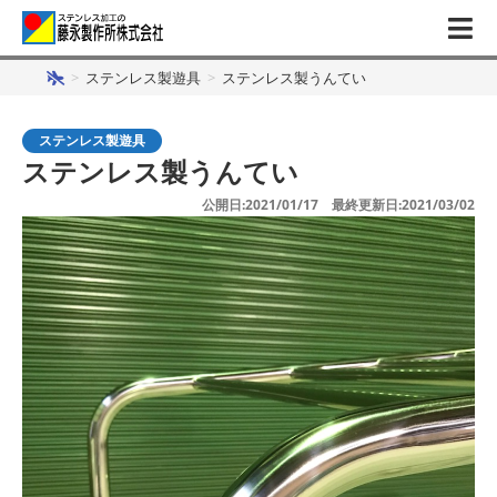
>
ステンレス製遊具
>
ステンレス製うんてい
ステンレス製遊具
ステンレス製うんてい
公開日:2021/01/17 最終更新日:2021/03/02