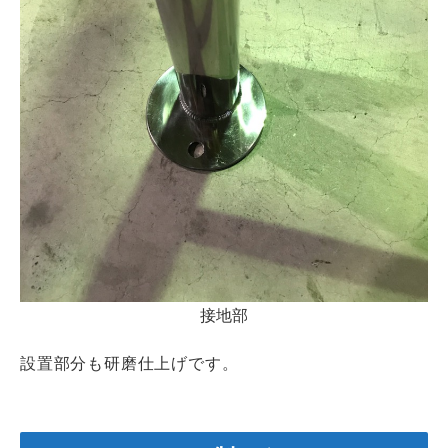
接地部
設置部分も研磨仕上げです。