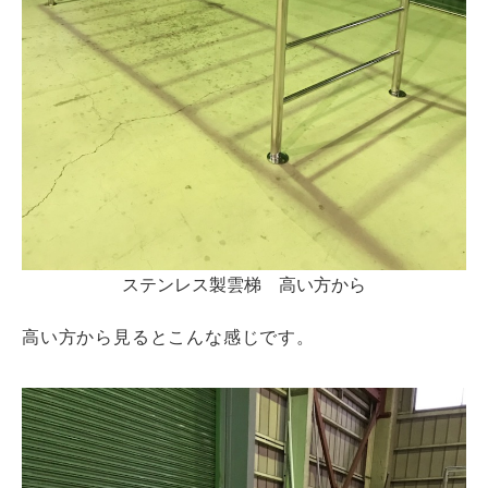
ステンレス製雲梯 高い方から
高い方から見るとこんな感じです。