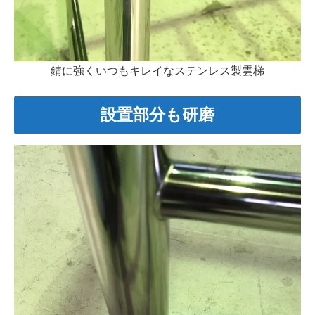
錆に強くいつもキレイなステンレス製雲梯
設置部分も研磨