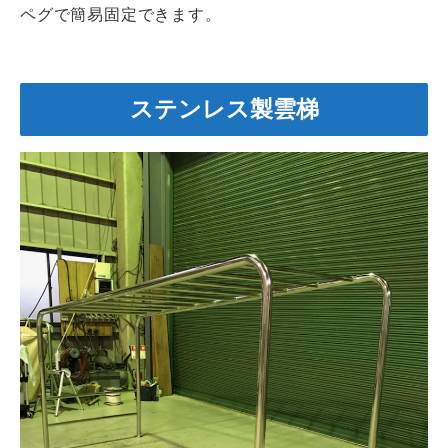
ペグで簡易固定できます。
ステンレス製雲梯