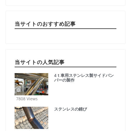
当サイトのおすすめ記事
当サイトの人気記事
4ｔ車用ステンレス製サイドバン
パーの製作
7808 Views
ステンレスの錆び