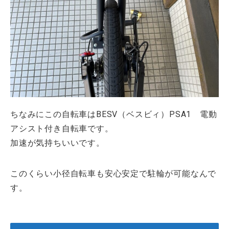
ちなみにこの自転車はBESV（ベスビィ）PSA1 電動
アシスト付き自転車です。
加速が気持ちいいです。
このくらい小径自転車も安心安定で駐輪が可能なんで
す。