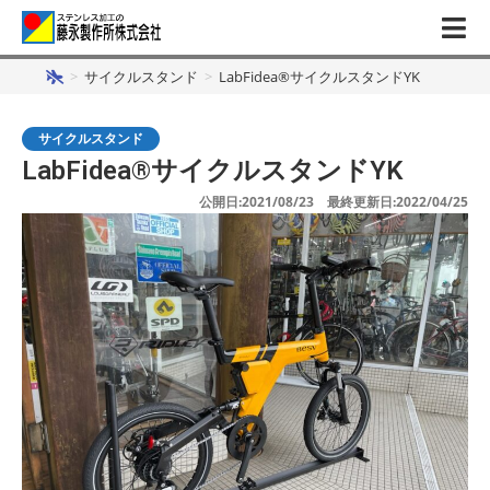
>
サイクルスタンド
>
LabFidea®サイクルスタンドYK
サイクルスタンド
LabFidea®サイクルスタンドYK
公開日:2021/08/23 最終更新日:2022/04/25