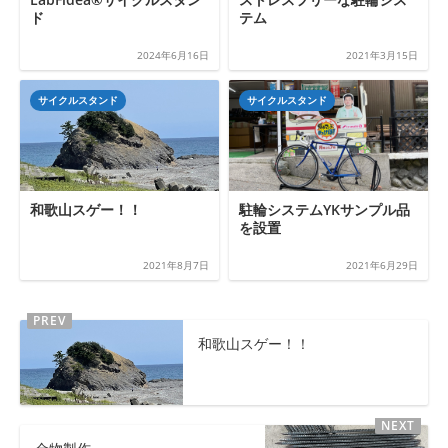
ド
テム
2024年6月16日
2021年3月15日
サイクルスタンド
サイクルスタンド
和歌山スゲー！！
駐輪システムYKサンプル品
を設置
2021年8月7日
2021年6月29日
和歌山スゲー！！