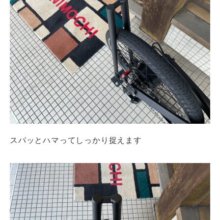
スパッとハマってしっかり捉えます