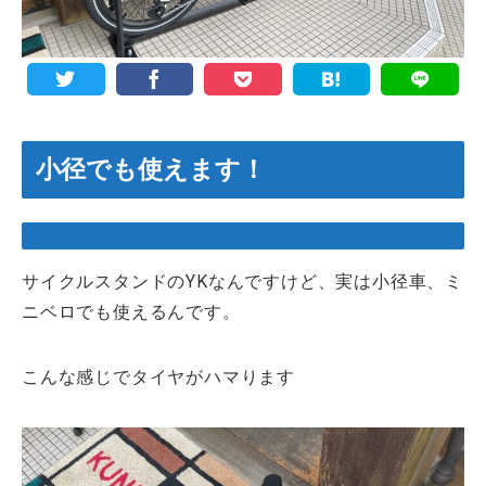
小径でも使えます！
サイクルスタンドのYKなんですけど、実は小径車、ミ
ニベロでも使えるんです。
こんな感じでタイヤがハマります