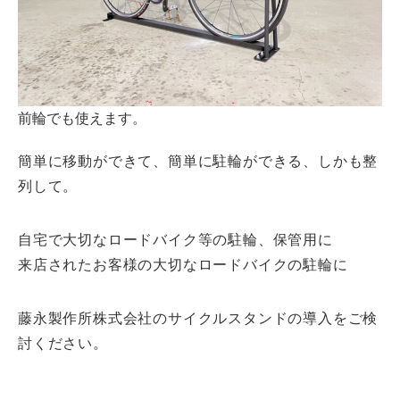
前輪でも使えます。
簡単に移動ができて、簡単に駐輪ができる、しかも整
列して。
自宅で大切なロードバイク等の駐輪、保管用に
来店されたお客様の大切なロードバイクの駐輪に
藤永製作所株式会社のサイクルスタンドの導入をご検
討ください。