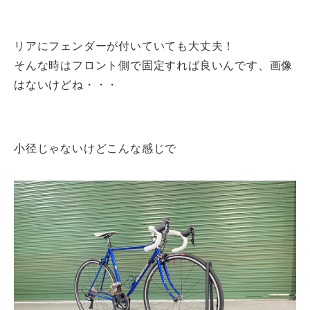
リアにフェンダーが付いていても大丈夫！
そんな時はフロント側で固定すれば良いんです、画像
はないけどね・・・
小径じゃないけどこんな感じで