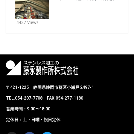
4427 Views
〒421-1225
静岡県静岡市葵区小瀬戸 2497-1
TEL.054-207-7708
FAX.054-277-1180
営業時間：9:00〜18:00
定休日：土・日曜・祝日定休