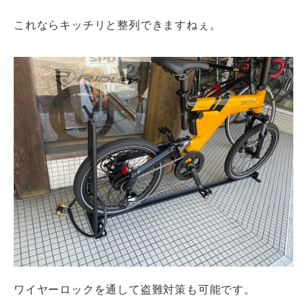
これならキッチリと整列できますねぇ。
ワイヤーロックを通して盗難対策も可能です。