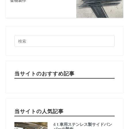
金物製作
当サイトのおすすめ記事
当サイトの人気記事
4ｔ車用ステンレス製サイドバン
パーの製作