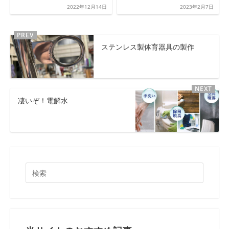
2022年12月14日
2023年2月7日
ステンレス製体育器具の製作
凄いぞ！電解水