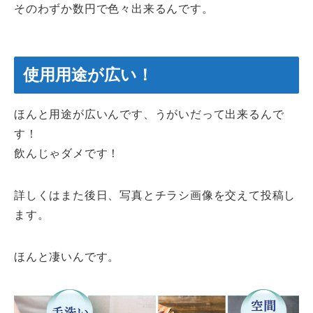
そのわずか数円で色々出来るんです。
使用用途が広い！
ほんと用途が広いんです、うがいだって出来るんで
す！
飲んじゃダメです！
詳しくはまた後日、写真とチラシ画像を交えて投稿し
ます。
ほんと凄いんです。