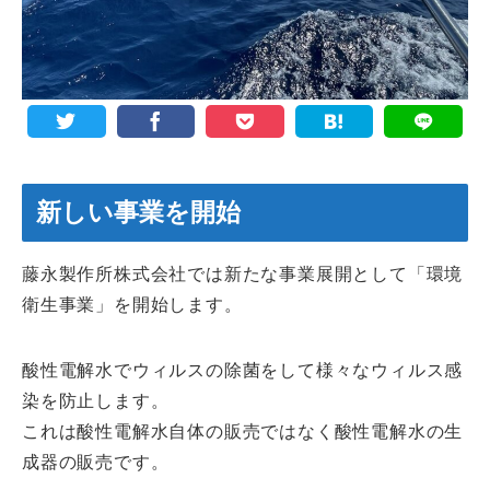
新しい事業を開始
藤永製作所株式会社では新たな事業展開として「環境
衛生事業」を開始します。
酸性電解水でウィルスの除菌をして様々なウィルス感
染を防止します。
これは酸性電解水自体の販売ではなく酸性電解水の生
成器の販売です。