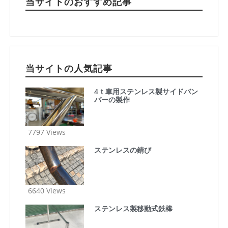
当サイトのおすすめ記事
当サイトの人気記事
4ｔ車用ステンレス製サイドバン
パーの製作
7797 Views
ステンレスの錆び
6640 Views
ステンレス製移動式鉄棒