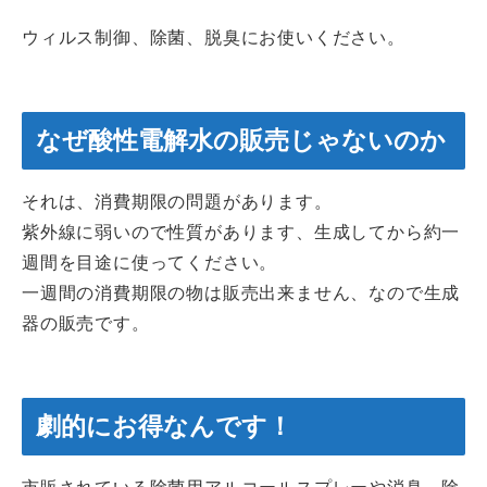
ウィルス制御、除菌、脱臭にお使いください。
なぜ酸性電解水の販売じゃないのか
それは、消費期限の問題があります。
紫外線に弱いので性質があります、生成してから約一
週間を目途に使ってください。
一週間の消費期限の物は販売出来ません、なので生成
器の販売です。
劇的にお得なんです！