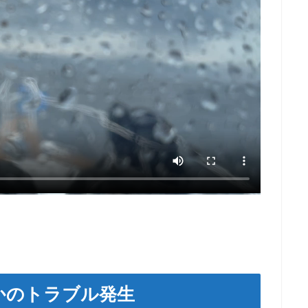
かのトラブル発生