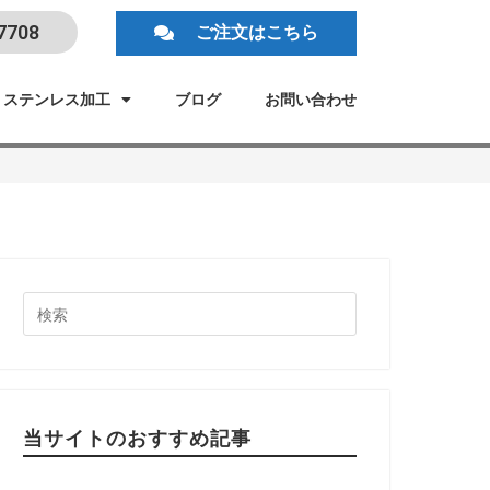
7708
ご注文はこちら
ステンレス加工
ブログ
お問い合わせ
当サイトのおすすめ記事