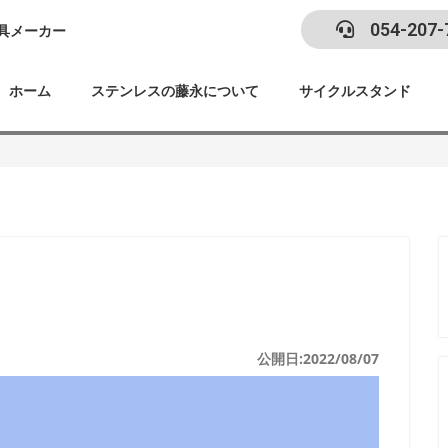
054-207-
具メーカー
ホーム
ステンレスの藤永について
サイクルスタンド
公開日:2022/08/07