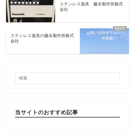
ステンレス遊具 藤永製作所株式
会社
ステンレス遊具の藤永製作所株式
会社
当サイトのおすすめ記事