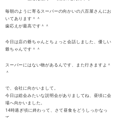
毎朝のように寄るスーパーの向かいの八百屋さんにお
いてあります＾＾
歯応えが最高です＾＾
今日は店の爺ちゃんとちょっと会話しました、優しい
爺ちゃんです＾＾
スーパーにはない物があるんです、また行きますよ＾
＾
で、会社に向かいまして。
今日は総会みたいな説明会がありましてね、昼頃に会
場へ向かいました。
14時過ぎ頃に終わって、さて昼食をどうしっかなっ
て。