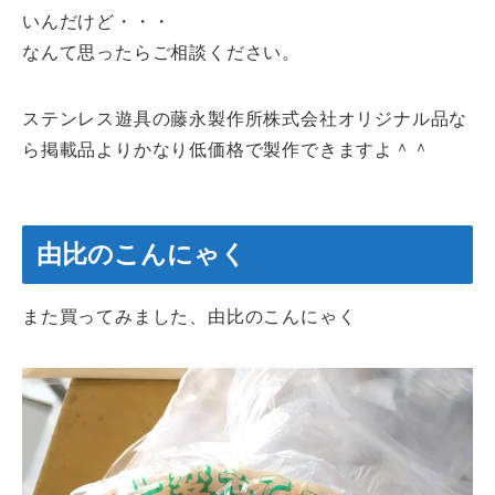
いんだけど・・・
なんて思ったらご相談ください。
ステンレス遊具の藤永製作所株式会社オリジナル品な
ら掲載品よりかなり低価格で製作できますよ＾＾
由比のこんにゃく
また買ってみました、由比のこんにゃく