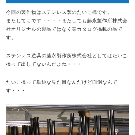
今回の製作物はステンレス製のたいこ橋です。
またしてもです・・・・またしても藤永製作所株式会
社オリジナルの製品ではなく某カタログ掲載の品で
す。
ステンレス遊具の藤永製作所株式会社としてはたいこ
橋って出してないんだよね・・・
たいこ橋って単純な見た目なんだけど面倒なんで
す・・・