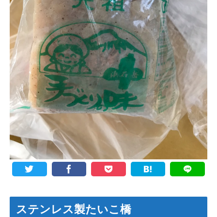
ステンレス製たいこ橋