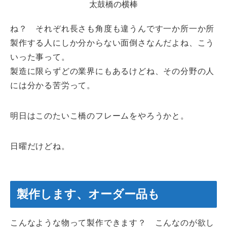
太鼓橋の横棒
ね？ それぞれ長さも角度も違うんです一か所一か所
製作する人にしか分からない面倒さなんだよね、こう
いった事って。
製造に限らずどの業界にもあるけどね、その分野の人
には分かる苦労って。
明日はこのたいこ橋のフレームをやろうかと。
日曜だけどね。
製作します、オーダー品も
こんなような物って製作できます？ こんなのが欲し